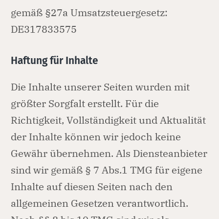
gemäß §27a Umsatzsteuergesetz:
DE317833575
Haftung für Inhalte
Die Inhalte unserer Seiten wurden mit
größter Sorgfalt erstellt. Für die
Richtigkeit, Vollständigkeit und Aktualität
der Inhalte können wir jedoch keine
Gewähr übernehmen. Als Diensteanbieter
sind wir gemäß § 7 Abs.1 TMG für eigene
Inhalte auf diesen Seiten nach den
allgemeinen Gesetzen verantwortlich.