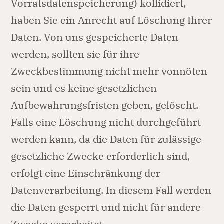
Vorratsdatenspeicherung) kollidiert,
haben Sie ein Anrecht auf Löschung Ihrer
Daten. Von uns gespeicherte Daten
werden, sollten sie für ihre
Zweckbestimmung nicht mehr vonnöten
sein und es keine gesetzlichen
Aufbewahrungsfristen geben, gelöscht.
Falls eine Löschung nicht durchgeführt
werden kann, da die Daten für zulässige
gesetzliche Zwecke erforderlich sind,
erfolgt eine Einschränkung der
Datenverarbeitung. In diesem Fall werden
die Daten gesperrt und nicht für andere