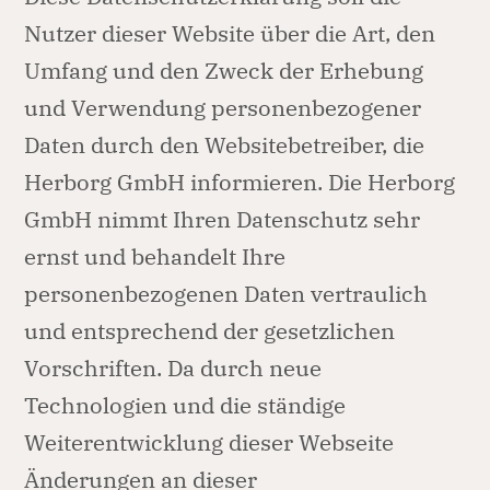
Nutzer dieser Website über die Art, den
Umfang und den Zweck der Erhebung
und Verwendung personenbezogener
Daten durch den Websitebetreiber, die
Herborg GmbH informieren. Die Herborg
GmbH nimmt Ihren Datenschutz sehr
ernst und behandelt Ihre
personenbezogenen Daten vertraulich
und entsprechend der gesetzlichen
Vorschriften. Da durch neue
Technologien und die ständige
Weiterentwicklung dieser Webseite
Änderungen an dieser