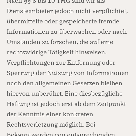
Nach §§ 8 bis 10 TMG sind wir als
Diensteanbieter jedoch nicht verpflichtet,
übermittelte oder gespeicherte fremde
Informationen zu überwachen oder nach
Umständen zu forschen, die auf eine
rechtswidrige Tätigkeit hinweisen.
Verpflichtungen zur Entfernung oder
Sperrung der Nutzung von Informationen
nach den allgemeinen Gesetzen bleiben
hiervon unberührt. Eine diesbezügliche
Haftung ist jedoch erst ab dem Zeitpunkt
der Kenntnis einer konkreten
Rechtsverletzung möglich. Bei
Bekanntwerden von entsprechenden