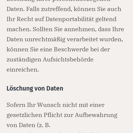
Daten. Falls zutreffend, können Sie auch
Ihr Recht auf Datenportabilität geltend
machen. Sollten Sie annehmen, dass Ihre
Daten unrechtmäßig verarbeitet wurden,
können Sie eine Beschwerde bei der
zuständigen Aufsichtsbehörde
einreichen.
Löschung von Daten
Sofern Ihr Wunsch nicht mit einer
gesetzlichen Pflicht zur Aufbewahrung
von Daten (z. B.