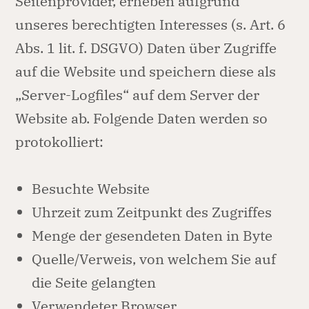
Seitenprovider, erheben aufgrund
unseres berechtigten Interesses (s. Art. 6
Abs. 1 lit. f. DSGVO) Daten über Zugriffe
auf die Website und speichern diese als
„Server-Logfiles“ auf dem Server der
Website ab. Folgende Daten werden so
protokolliert:
Besuchte Website
Uhrzeit zum Zeitpunkt des Zugriffes
Menge der gesendeten Daten in Byte
Quelle/Verweis, von welchem Sie auf
die Seite gelangten
Verwendeter Browser