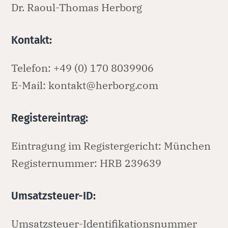
Dr. Raoul-Thomas Herborg
Kontakt:
Telefon: +49 (0) 170 8039906
E-Mail: kontakt@herborg.com
Registereintrag:
Eintragung im Registergericht: München
Registernummer: HRB 239639
Umsatzsteuer-ID:
Umsatzsteuer-Identifikationsnummer