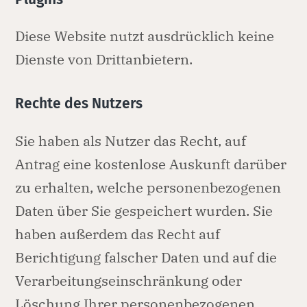
Diese Website nutzt ausdrücklich keine
Dienste von Drittanbietern.
Rechte des Nutzers
Sie haben als Nutzer das Recht, auf
Antrag eine kostenlose Auskunft darüber
zu erhalten, welche personenbezogenen
Daten über Sie gespeichert wurden. Sie
haben außerdem das Recht auf
Berichtigung falscher Daten und auf die
Verarbeitungseinschränkung oder
Löschung Ihrer personenbezogenen