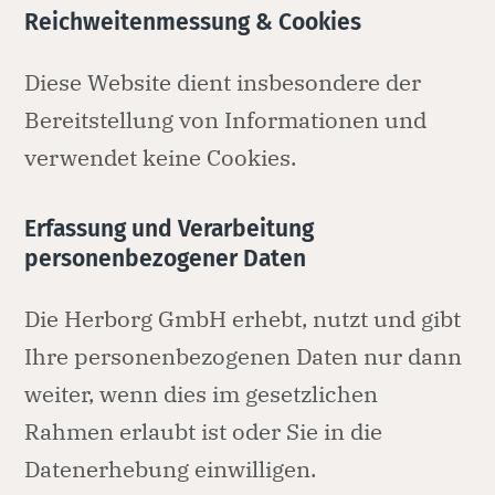
Reichweitenmessung & Cookies
Diese Website dient insbesondere der
Bereitstellung von Informationen und
verwendet keine Cookies.
Erfassung und Verarbeitung
personenbezogener Daten
Die Herborg GmbH erhebt, nutzt und gibt
Ihre personenbezogenen Daten nur dann
weiter, wenn dies im gesetzlichen
Rahmen erlaubt ist oder Sie in die
Datenerhebung einwilligen.