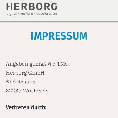
IMPRESSUM
Angaben gemäß § 5 TMG
Herborg GmbH
Kiebitzstr. 5
82237 Wörthsee
Vertreten durch: