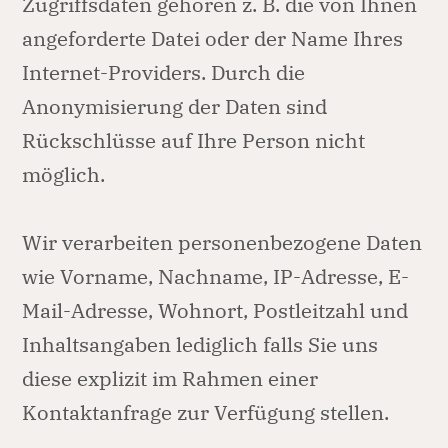
Zugriffsdaten gehören z. B. die von Ihnen
angeforderte Datei oder der Name Ihres
Internet-Providers. Durch die
Anonymisierung der Daten sind
Rückschlüsse auf Ihre Person nicht
möglich.
Wir verarbeiten personenbezogene Daten
wie Vorname, Nachname, IP-Adresse, E-
Mail-Adresse, Wohnort, Postleitzahl und
Inhaltsangaben lediglich falls Sie uns
diese explizit im Rahmen einer
Kontaktanfrage zur Verfügung stellen.