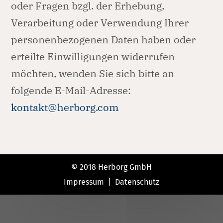
oder Fragen bzgl. der Erhebung,
Verarbeitung oder Verwendung Ihrer
personenbezogenen Daten haben oder
erteilte Einwilligungen widerrufen
möchten, wenden Sie sich bitte an
folgende E-Mail-Adresse:
kontakt@herborg.com
© 2018 Herborg GmbH
Impressum | Datenschutz