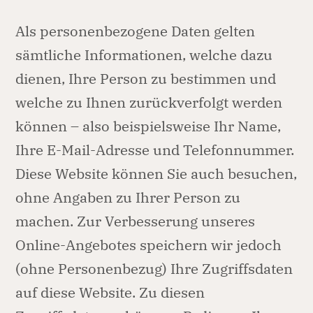
Als personenbezogene Daten gelten
sämtliche Informationen, welche dazu
dienen, Ihre Person zu bestimmen und
welche zu Ihnen zurückverfolgt werden
können – also beispielsweise Ihr Name,
Ihre E-Mail-Adresse und Telefonnummer.
Diese Website können Sie auch besuchen,
ohne Angaben zu Ihrer Person zu
machen. Zur Verbesserung unseres
Online-Angebotes speichern wir jedoch
(ohne Personenbezug) Ihre Zugriffsdaten
auf diese Website. Zu diesen