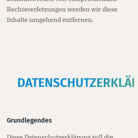
Rechtsverletzungen werden wir diese
Inhalte umgehend entfernen.
DATENSCHUTZERKLÄ
Grundlegendes
Diese Datenschutzerklärung soll die