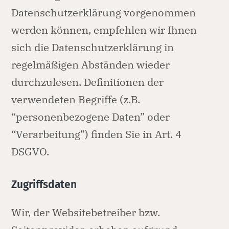
Datenschutzerklärung vorgenommen
werden können, empfehlen wir Ihnen
sich die Datenschutzerklärung in
regelmäßigen Abständen wieder
durchzulesen. Definitionen der
verwendeten Begriffe (z.B.
“personenbezogene Daten” oder
“Verarbeitung”) finden Sie in Art. 4
DSGVO.
Zugriffsdaten
Wir, der Websitebetreiber bzw.