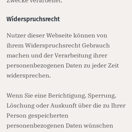
Zwecke verarbeitet.
Widerspruchsrecht
Nutzer dieser Webseite können von
ihrem Widerspruchsrecht Gebrauch
machen und der Verarbeitung ihrer
personenbezogenen Daten zu jeder Zeit
widersprechen.
Wenn Sie eine Berichtigung, Sperrung,
Löschung oder Auskunft über die zu Ihrer
Person gespeicherten
personenbezogenen Daten wünschen