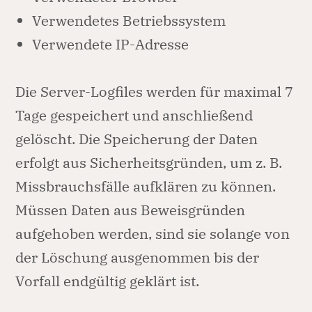
Verwendetes Betriebssystem
Verwendete IP-Adresse
Die Server-Logfiles werden für maximal 7
Tage gespeichert und anschließend
gelöscht. Die Speicherung der Daten
erfolgt aus Sicherheitsgründen, um z. B.
Missbrauchsfälle aufklären zu können.
Müssen Daten aus Beweisgründen
aufgehoben werden, sind sie solange von
der Löschung ausgenommen bis der
Vorfall endgültig geklärt ist.