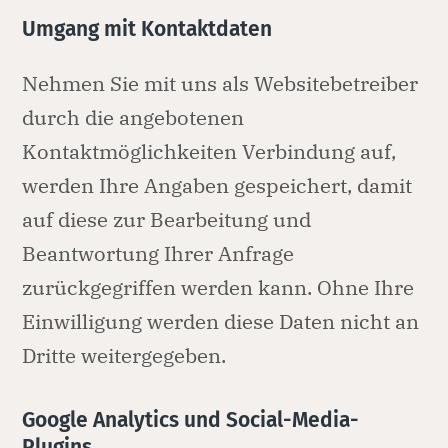
Umgang mit Kontaktdaten
Nehmen Sie mit uns als Websitebetreiber
durch die angebotenen
Kontaktmöglichkeiten Verbindung auf,
werden Ihre Angaben gespeichert, damit
auf diese zur Bearbeitung und
Beantwortung Ihrer Anfrage
zurückgegriffen werden kann. Ohne Ihre
Einwilligung werden diese Daten nicht an
Dritte weitergegeben.
Google Analytics und Social-Media-
Plugins